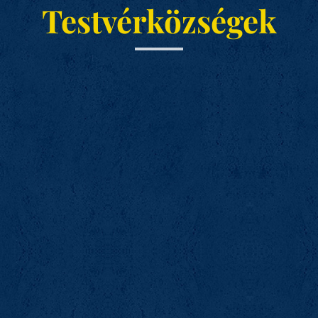
Testvérközségek