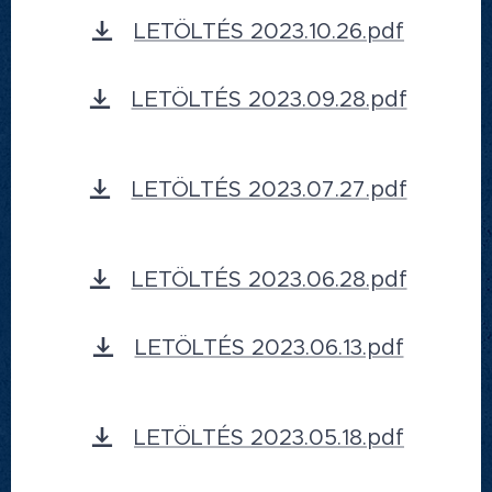
LETÖLTÉS 2023.10.26.pdf
LETÖLTÉS 2023.09.28.pdf
LETÖLTÉS 2023.07.27.pdf
LETÖLTÉS 2023.06.28.pdf
LETÖLTÉS 2023.06.13.pdf
LETÖLTÉS 2023.05.18.pdf