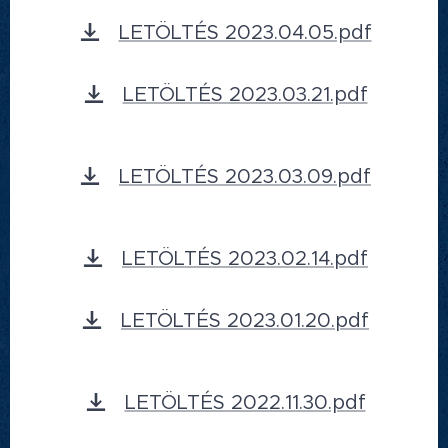
LETÖLTÉS 2023.04.05.pdf
LETÖLTÉS 2023.03.21.pdf
LETÖLTÉS 2023.03.09.pdf
LETÖLTÉS 2023.02.14.pdf
LETÖLTÉS 2023.01.20.pdf
LETÖLTÉS 2022.11.30.pdf