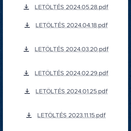
LETÖLTÉS 2024.05.28.pdf
LETÖLTÉS 2024.04.18.pdf
LETÖLTÉS 2024.03.20.pdf
LETÖLTÉS 2024.02.29.pdf
LETÖLTÉS 2024.01.25.pdf
LETÖLTÉS 2023.11.15.pdf