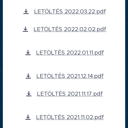
LETÖLTÉS 2022.03.22.pdf
LETÖLTÉS 2022.02.02.pdf
LETÖLTÉS 2022.01.11.pdf
LETÖLTÉS 2021.12.14.pdf
LETÖLTÉS 2021.11.17.pdf
LETÖLTÉS 2021.11.02.pdf