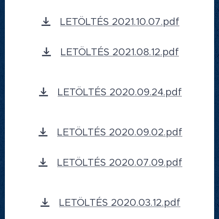
LETÖLTÉS 2021.10.07.pdf
LETÖLTÉS 2021.08.12.pdf
LETÖLTÉS 2020.09.24.pdf
LETÖLTÉS 2020.09.02.pdf
LETÖLTÉS 2020.07.09.pdf
LETÖLTÉS 2020.03.12.pdf