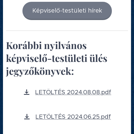
Képviselő-testületi hírek
Korábbi nyilvános
képviselő-testületi ülés
jegyzőkönyvek:
LETÖLTÉS 2024.08.08.pdf
LETÖLTÉS 2024.06.25.pdf