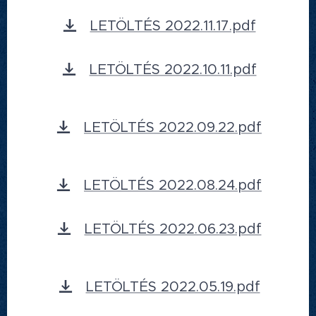
LETÖLTÉS 2022.11.17.pdf
LETÖLTÉS 2022.10.11.pdf
LETÖLTÉS 2022.09.22.pdf
LETÖLTÉS 2022.08.24.pdf
LETÖLTÉS 2022.06.23.pdf
LETÖLTÉS 2022.05.19.pdf