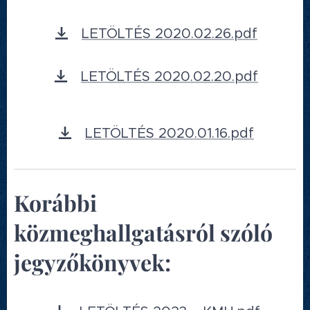
LETÖLTÉS 2020.02.26.pdf
LETÖLTÉS 2020.02.20.pdf
LETÖLTÉS 2020.01.16.pdf
Korábbi
közmeghallgatásról szóló
jegyzőkönyvek: