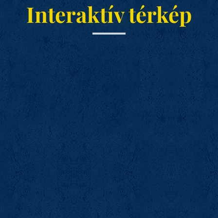
Interaktív térkép