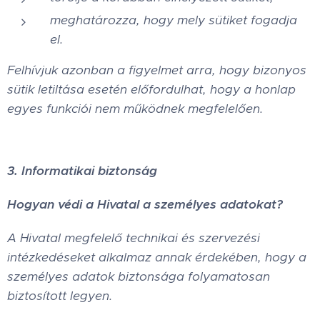
meghatározza, hogy mely sütiket fogadja
el.
Felhívjuk azonban a figyelmet arra, hogy bizonyos
sütik letiltása esetén előfordulhat, hogy a honlap
egyes funkciói nem működnek megfelelően.
3. Informatikai biztonság
Hogyan védi a Hivatal a személyes adatokat?
A Hivatal megfelelő technikai és szervezési
intézkedéseket alkalmaz annak érdekében, hogy a
személyes adatok biztonsága folyamatosan
biztosított legyen.