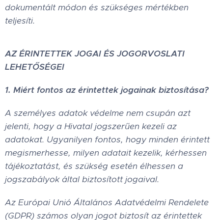
dokumentált módon és szükséges mértékben
teljesíti.
AZ ÉRINTETTEK JOGAI ÉS JOGORVOSLATI
LEHETŐSÉGEI
1. Miért fontos az érintettek jogainak biztosítása?
A személyes adatok védelme nem csupán azt
jelenti, hogy a Hivatal jogszerűen kezeli az
adatokat. Ugyanilyen fontos, hogy minden érintett
megismerhesse, milyen adatait kezelik, kérhessen
tájékoztatást, és szükség esetén élhessen a
jogszabályok által biztosított jogaival.
Az Európai Unió Általános Adatvédelmi Rendelete
(GDPR) számos olyan jogot biztosít az érintettek