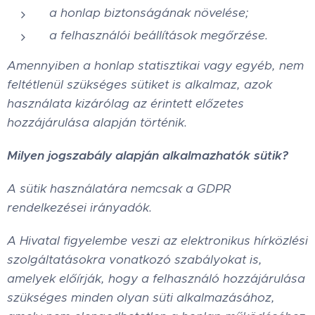
a honlap biztonságának növelése;
a felhasználói beállítások megőrzése.
Amennyiben a honlap statisztikai vagy egyéb, nem
feltétlenül szükséges sütiket is alkalmaz, azok
használata kizárólag az érintett előzetes
hozzájárulása alapján történik.
Milyen jogszabály alapján alkalmazhatók sütik?
A sütik használatára nemcsak a GDPR
rendelkezései irányadók.
A Hivatal figyelembe veszi az elektronikus hírközlési
szolgáltatásokra vonatkozó szabályokat is,
amelyek előírják, hogy a felhasználó hozzájárulása
szükséges minden olyan süti alkalmazásához,