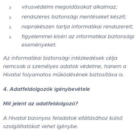
vírusvédelmi megoldásokat alkalmaz;
rendszeres biztonsági mentéseket készít;
naprakészen tartja informatikai rendszereit;
figyelemmel kíséri az informatikai biztonsági
eseményeket.
Az informatikai biztonsági intézkedések célja
nemcsak a személyes adatok védelme, hanem a
Hivatal folyamatos működésének biztosítása is.
4. Adatfeldolgozók igénybevétele
Mit jelent az adatfeldolgozó?
A Hivatal bizonyos feladatok ellátásához külső
szolgáltatókat vehet igénybe.