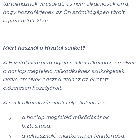
tartalmaznak vírusokat, és nem alkalmasak arra,
hogy hozzáférjenek az Ön számítógépén tárolt
egyéb adatokhoz.
Miért használ a Hivatal sütiket?
A Hivatal kizárólag olyan sütiket alkalmaz, amelyek
a honlap megfelelő működéséhez szükségesek,
illetve amelyek használatához az érintett
előzetesen hozzájárult.
A sütik alkalmazásának célja különösen:
a honlap megfelelő működésének
biztosítása;
a felhasználói munkamenet fenntartása;