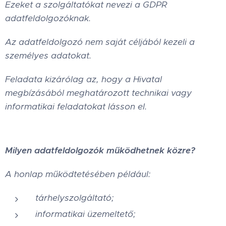
Ezeket a szolgáltatókat nevezi a GDPR
adatfeldolgozóknak.
Az adatfeldolgozó nem saját céljából kezeli a
személyes adatokat.
Feladata kizárólag az, hogy a Hivatal
megbízásából meghatározott technikai vagy
informatikai feladatokat lásson el.
Milyen adatfeldolgozók működhetnek közre?
A honlap működtetésében például:
tárhelyszolgáltató;
informatikai üzemeltető;