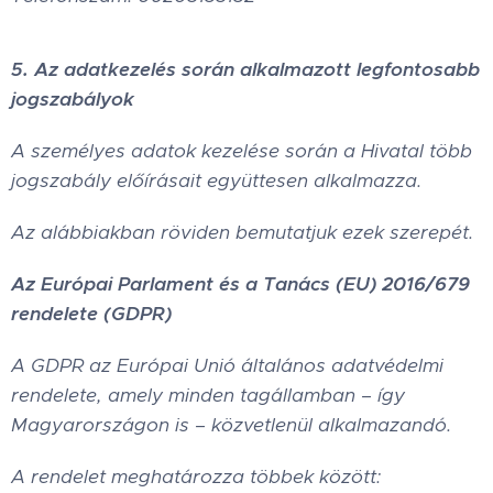
5. Az adatkezelés során alkalmazott legfontosabb
jogszabályok
A személyes adatok kezelése során a Hivatal több
jogszabály előírásait együttesen alkalmazza.
Az alábbiakban röviden bemutatjuk ezek szerepét.
Az Európai Parlament és a Tanács (EU) 2016/679
rendelete (GDPR)
A GDPR az Európai Unió általános adatvédelmi
rendelete, amely minden tagállamban – így
Magyarországon is – közvetlenül alkalmazandó.
A rendelet meghatározza többek között: