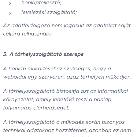
honlapfejlesztő;
levelezési szolgáltató;
Az adatfeldolgozó nem jogosult az adatokat saját
céljára felhasználni.
5. A tárhelyszolgáltató szerepe
A honlap működéséhez szükséges, hogy a
weboldal egy szerveren, azaz tárhelyen működjön.
A tárhelyszolgáltató biztosítja azt az informatikai
környezetet, amely lehetővé teszi a honlap
folyamatos elérhetőségét.
A tárhelyszolgáltató a működés során bizonyos
technikai adatokhoz hozzáférhet, azonban ez nem