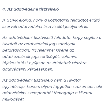
4. Az adatvédelmi tisztviselő
A GDPR előírja, hogy a közhatalmi feladatot ellátó
szervek adatvédelmi tisztviselőt jelöljenek ki.
Az adatvédelmi tisztviselő feladata, hogy segítse a
Hivatalt az adatvédelmi jogszabályok
betartásában, figyelemmel kísérje az
adatkezelések jogszerűségét, valamint
tájékoztatást nyújtson az érintettek részére
adatvédelmi kérdésekben.
Az adatvédelmi tisztviselő nem a Hivatal
ügyintézője, hanem olyan független szakember, aki
adatvédelmi szempontból támogatja a Hivatal
működését.