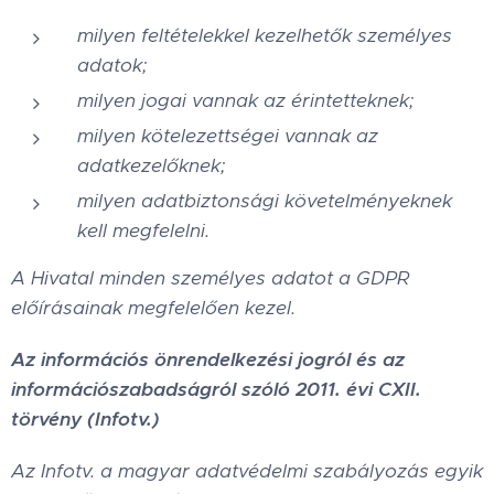
milyen feltételekkel kezelhetők személyes
adatok;
milyen jogai vannak az érintetteknek;
milyen kötelezettségei vannak az
adatkezelőknek;
milyen adatbiztonsági követelményeknek
kell megfelelni.
A Hivatal minden személyes adatot a GDPR
előírásainak megfelelően kezel.
Az információs önrendelkezési jogról és az
információszabadságról szóló 2011. évi CXII.
törvény (Infotv.)
Az Infotv. a magyar adatvédelmi szabályozás egyik