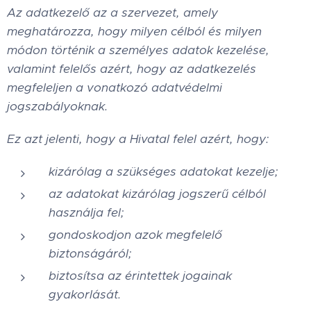
Az adatkezelő az a szervezet, amely
meghatározza, hogy milyen célból és milyen
módon történik a személyes adatok kezelése,
valamint felelős azért, hogy az adatkezelés
megfeleljen a vonatkozó adatvédelmi
jogszabályoknak.
Ez azt jelenti, hogy a Hivatal felel azért, hogy:
kizárólag a szükséges adatokat kezelje;
az adatokat kizárólag jogszerű célból
használja fel;
gondoskodjon azok megfelelő
biztonságáról;
biztosítsa az érintettek jogainak
gyakorlását.