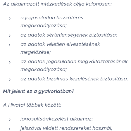
Az alkalmazott intézkedések célja különösen:
a jogosulatlan hozzáférés
megakadályozása;
az adatok sértetlenségének biztosítása;
az adatok véletlen elvesztésének
megelőzése;
az adatok jogosulatlan megváltoztatásának
megakadályozása;
az adatok bizalmas kezelésének biztosítása.
Mit jelent ez a gyakorlatban?
A Hivatal többek között:
jogosultságkezelést alkalmaz;
jelszóval védett rendszereket használ;