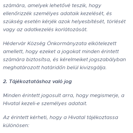
számára, amelyek lehetővé teszik, hogy
ellenőrizzék személyes adataik kezelését, és
szükség esetén kérjék azok helyesbítését, törlését
vagy az adatkezelés korlátozását.
Hédervár Község Önkormányzata elkötelezett
amellett, hogy ezeket a jogokat minden érintett
számára biztosítsa, és kérelmeiket jogszabályban
meghatározott határidőn belül kivizsgálja.
2. Tájékoztatáshoz való jog
Minden érintett jogosult arra, hogy megismerje, a
Hivatal kezeli-e személyes adatait.
Az érintett kérheti, hogy a Hivatal tájékoztassa
különösen: