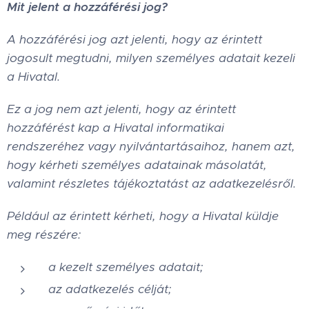
Mit jelent a hozzáférési jog?
A hozzáférési jog azt jelenti, hogy az érintett
jogosult megtudni, milyen személyes adatait kezeli
a Hivatal.
Ez a jog nem azt jelenti, hogy az érintett
hozzáférést kap a Hivatal informatikai
rendszeréhez vagy nyilvántartásaihoz, hanem azt,
hogy kérheti személyes adatainak másolatát,
valamint részletes tájékoztatást az adatkezelésről.
Például az érintett kérheti, hogy a Hivatal küldje
meg részére:
a kezelt személyes adatait;
az adatkezelés célját;