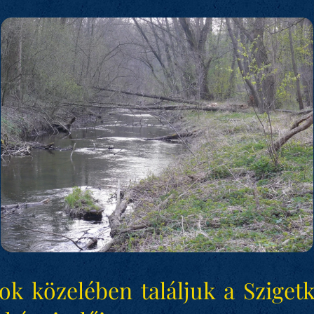
ok közelében találjuk a Szigetk