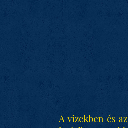
A vizekben és az