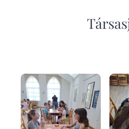
Társas