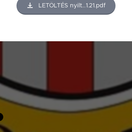
LETÖLTÉS nyilt...1.21.pdf