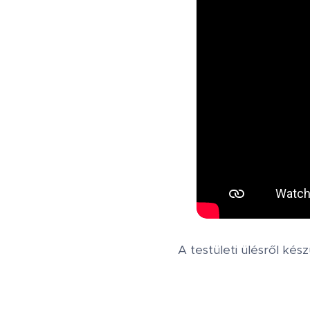
A testületi ülésről kés