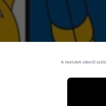
A testületi ülésről szó