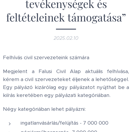
tevékenységek és
feltételeinek támogatása”
2025.02.10
Felhívás civil szervezeteink számára
Megjelent a Falusi Civil Alap aktuális felhívása,
kérem a civil szervezeteket éljenek a lehetőséggel.
Egy pályázó kizárólag egy pályázatot nyújthat be a
kiírás keretében egy pályázati kategóriában.
Négy kategóriában lehet pályázni:
ingatlanvásárlás/felújítás - 7 000 000