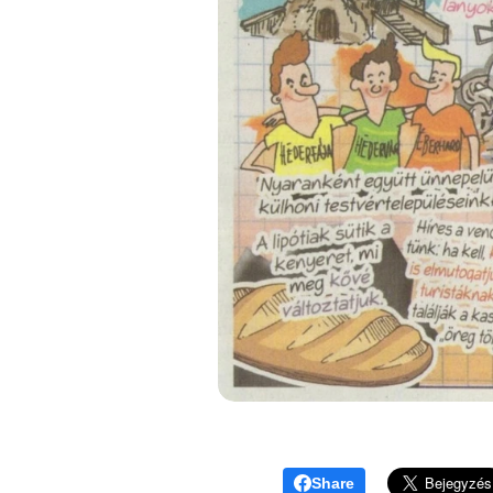
Share