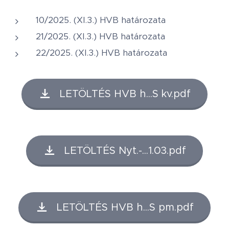
10/2025. (XI.3.) HVB határozata
21/2025. (XI.3.) HVB határozata
22/2025. (XI.3.) HVB határozata
LETÖLTÉS HVB h...S kv.pdf
LETÖLTÉS Nyt.-...1.03.pdf
LETÖLTÉS HVB h...S pm.pdf