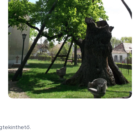
tekinthető.