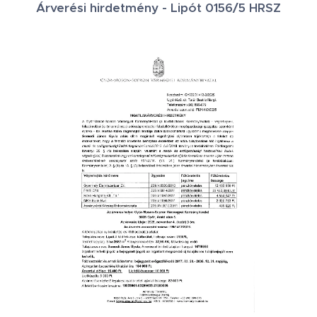
Árverési hirdetmény - Lipót 0156/5 HRSZ