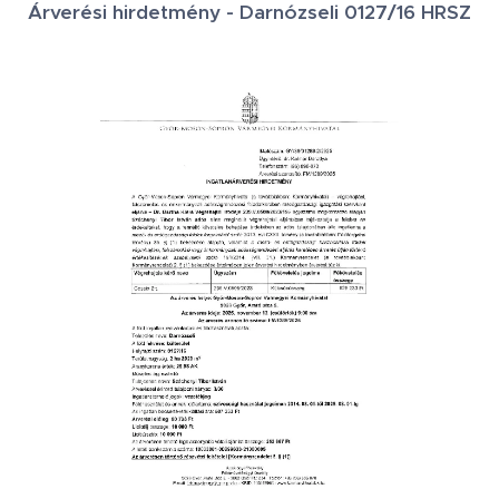
Árverési hirdetmény - Darnózseli 0127/16 HRSZ