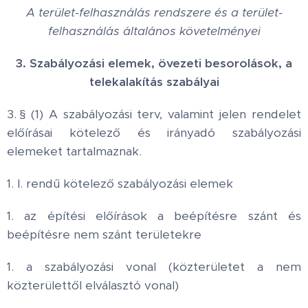
A terület-felhasználás rendszere és a terület-
felhasználás általános követelményei
3. Szabályozási elemek, övezeti besorolások, a
telekalakítás szabályai
3. § (1) A szabályozási terv, valamint jelen rendelet
előírásai kötelező és irányadó szabályozási
elemeket tartalmaznak.
1. I. rendű kötelező szabályozási elemek
1. az építési előírások a beépítésre szánt és
beépítésre nem szánt területekre
1. a szabályozási vonal (közterületet a nem
közterülettől elválasztó vonal)